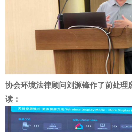
协会环境法律顾问刘源锋作了前处理
读：