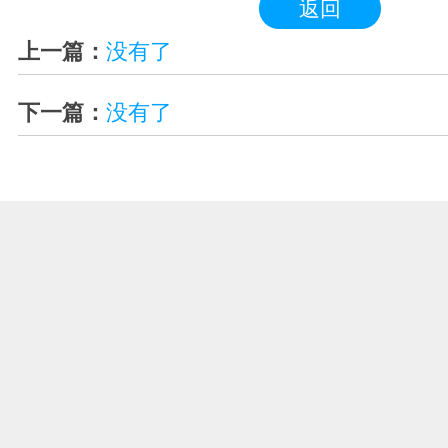
返回
上一篇：
没有了
下一篇：
没有了