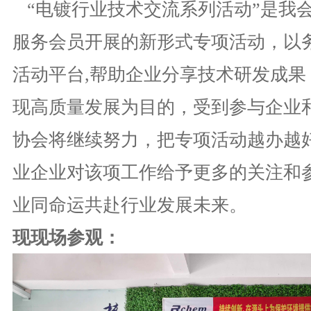
“电镀行业技术交流系列活动”是我
服务会员开展的新形式专项活动，以
活动平台,帮助企业分享技术研发成果
现高质量发展为目的，受到参与企业
协会将继续努力，把专项活动越办越
业企业对该项工作给予更多的关注和
业同命运共赴行业发展未来。
现现场参观：