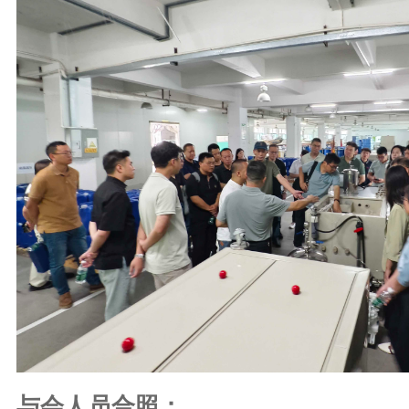
与会人员合照：