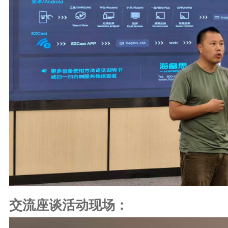
交流座谈活动现场：