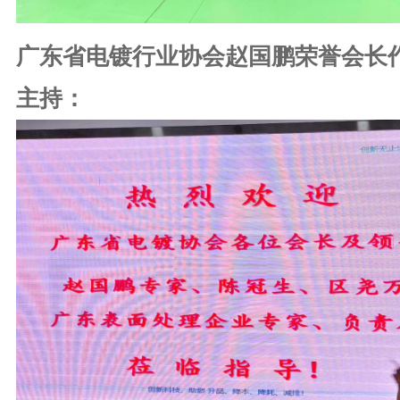
广东省电镀行业协会赵国鹏荣誉会长
主持：