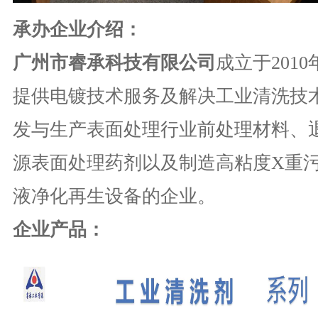
承办企业介绍：
广州市睿承科技有限公司
成立于
2010
提供电镀技术服务及解决工业清洗技
发与生产表面处理行业前处理材料、
源表面处理药剂以及制造高粘度
X
重
液净化再生设备的企业。
企业产品：