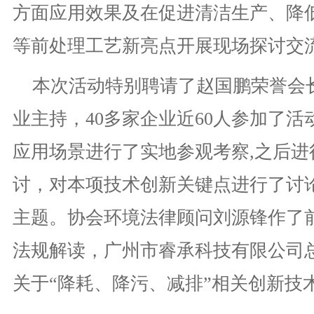
方面应用效果及在促进清洁生产、降
等前处理工艺新亮点开展现场探讨交
本次活动特别聘请了赵国鹏荣誉会
业主持，40多家企业近60人参加了
应用场景进行了实地参观考察,之后进
讨，对本项技术创新关键点进行了讨
主题。协会环境法律顾问刘源锋作了
法规解读，广州市睿承科技有限公司
关于“降耗、降污、减排”相关创新技