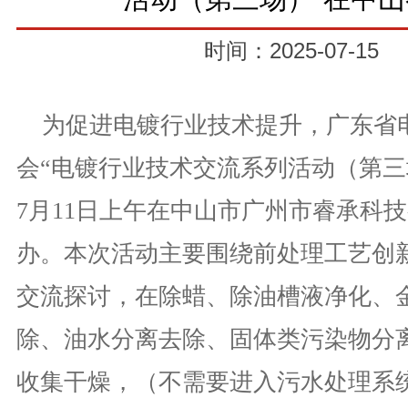
时间：2025-07-15
为促进电镀行业技术提升，广东省
会“电镀行业技术交流系列活动（第三场
7月11日上午在中山市广州市睿承科
办。本次活动主要围绕前处理工艺创
交流探讨，在除蜡、除油槽液净化、
除、油水分离去除、固体类污染物分
收集干燥，（不需要进入污水处理系