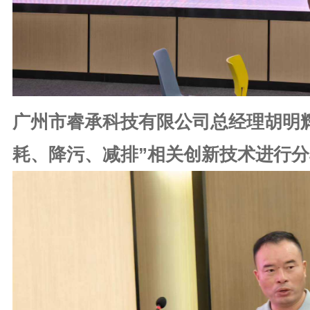
广州市睿承科技有限公司总经理胡明
”
耗、降污、减排
相关创新技术进行分