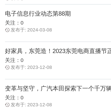
电子信息行业动态第88期
关注：0
发布于: 2024-03-08
好家具，东莞造！2023东莞电商直播节
关注：0
发布于: 2023-12-08
变革与坚守，广汽本田探索下一个千万
关注：0
发布于: 2023-12-08