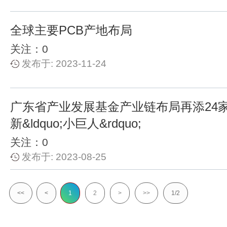
全球主要PCB产地布局
关注：0
发布于: 2023-11-24
广东省产业发展基金产业链布局再添24
新&ldquo;小巨人&rdquo;
关注：0
发布于: 2023-08-25
<<
<
1
2
>
>>
1/2