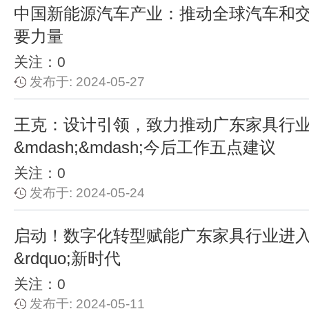
中国新能源汽车产业：推动全球汽车和
要力量
关注：0
发布于: 2024-05-27
王克：设计引领，致力推动广东家具行
&mdash;&mdash;今后工作五点建议
关注：0
发布于: 2024-05-24
启动！数字化转型赋能广东家具行业进入&l
&rdquo;新时代
关注：0
发布于: 2024-05-11