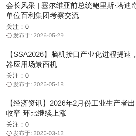
会长风采 | 塞尔维亚前总统鲍里斯·塔
单位百利集团考察交流
关注：0
发布于: 2026-05-29
【SSA2026】脑机接口产业化进程提
器应用场景商机
关注：0
发布于: 2026-05-18
【经济资讯】2026年2月份工业生产者
收窄 环比继续上涨
关注：0
发布于: 2026-03-12