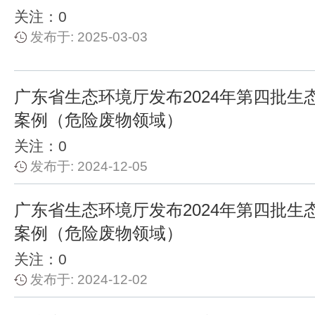
关注：0
发布于: 2025-03-03
广东省生态环境厅发布2024年第四批生
案例（危险废物领域）
关注：0
发布于: 2024-12-05
广东省生态环境厅发布2024年第四批生
案例（危险废物领域）
关注：0
发布于: 2024-12-02