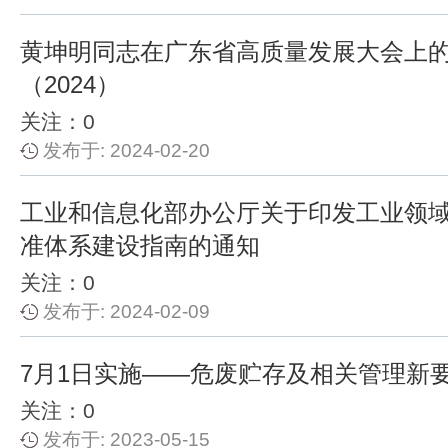
黄坤明同志在广东省高质量发展大会上
（2024）
关注：0
发布于: 2024-02-20
工业和信息化部办公厅关于印发工业领
准体系建设指南的通知
关注：0
发布于: 2024-02-09
7月1日实施——危废贮存及相关管理新
关注：0
发布于: 2023-05-15