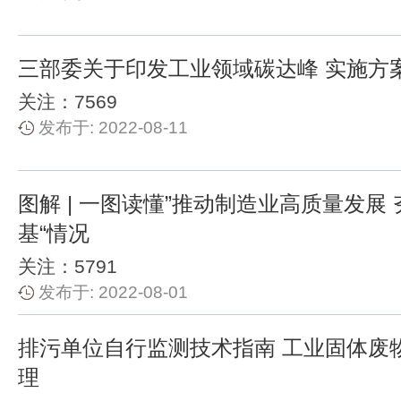
三部委关于印发工业领域碳达峰 实施方
关注：7569
发布于: 2022-08-11
图解 | 一图读懂”推动制造业高质量发展
基“情况
关注：5791
发布于: 2022-08-01
排污单位自行监测技术指南 工业固体废
理