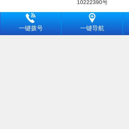
10222390号
一键拨号
一键导航