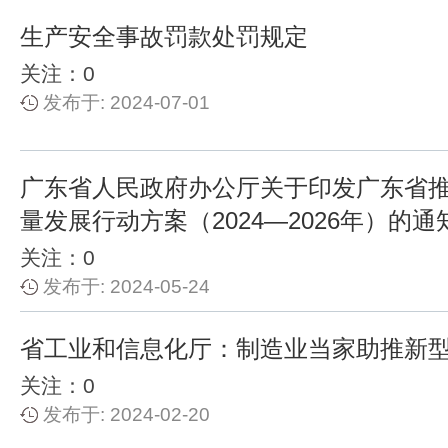
生产安全事故罚款处罚规定
关注：0
发布于: 2024-07-01
广东省人民政府办公厅关于印发广东省
量发展行动方案（2024—2026年）的通
关注：0
发布于: 2024-05-24
省工业和信息化厅：制造业当家助推新
关注：0
发布于: 2024-02-20