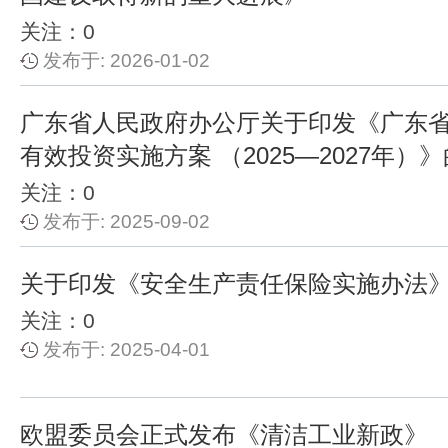
关注：0
发布于: 2026-01-02
广东省人民政府办公厅关于印发《广东省
有效投资实施方案 （2025—2027年）
关注：0
发布于: 2025-09-02
关于印发《安全生产责任保险实施办法
关注：0
发布于: 2025-04-01
欧盟委员会正式发布《清洁工业新政》