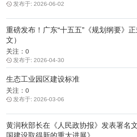
发布于: 2026-06-02
重磅发布！广东“十五五”《规划纲要》
文）
关注：0
发布于: 2026-04-30
生态工业园区建设标准
关注：0
发布于: 2026-03-06
黄润秋部长在《人民政协报》发表署名
国建设取得新的重大进展》