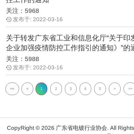
关注：5968
发布于: 2022-03-16
关于转发广东省工业和信息化厅“关于印
企业加强疫情防控工作指引的通知》”的
关注：5988
发布于: 2022-03-16
<<
<
1
2
3
4
5
>
>>
CopyRight © 2026 广东省电镀行业协会. All Rights