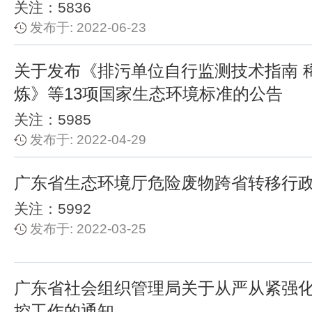
关注：5836
发布于: 2022-06-23
关于发布《排污单位自行监测技术指南 
炼》等13项国家生态环境标准的公告
关注：5985
发布于: 2022-04-29
广东省生态环境厅危险废物跨省转移行
关注：5992
发布于: 2022-03-25
广东省社会组织管理局关于从严从紧强
控工作的通知