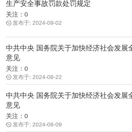
生产安全事故罚款处罚规定
关注：0
发布于: 2024-09-02
中共中央 国务院关于加快经济社会发展
意见
关注：0
发布于: 2024-08-22
中共中央 国务院关于加快经济社会发展
意见
关注：0
发布于: 2024-08-09