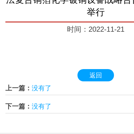
举行
时间：2022-11-21
返回
上一篇：
没有了
下一篇：
没有了