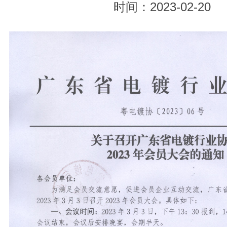
时间：2023-02-20