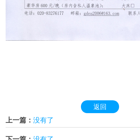
返回
上一篇：
没有了
下一篇：
没有了