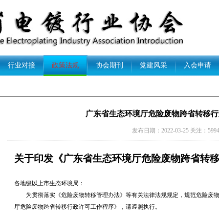
行业对接
政策法规
协会期刊
党建风采
入会申请
广东省生态环境厅危险废物跨省转移行
发布日期：2022-03-25 关注：599
关于印发《广东省生态环境厅危险废物跨省转
各地级以上市生态环境局：
为贯彻落实《危险废物转移管理办法》等有关法律法规规定，规范危险废
厅危险废物跨省转移行政许可工作程序》，请遵照执行。