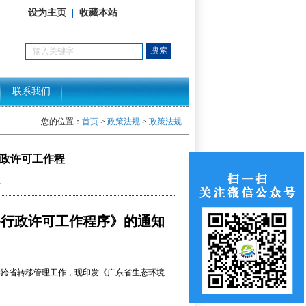
设为主页
|
收藏本站
联系我们
您的位置：
首页
>
政策法规
>
政策法规
政许可工作程
4
移行政许可工作程序》的通知
物跨省转移管理工作，现印发《广东省生态环境