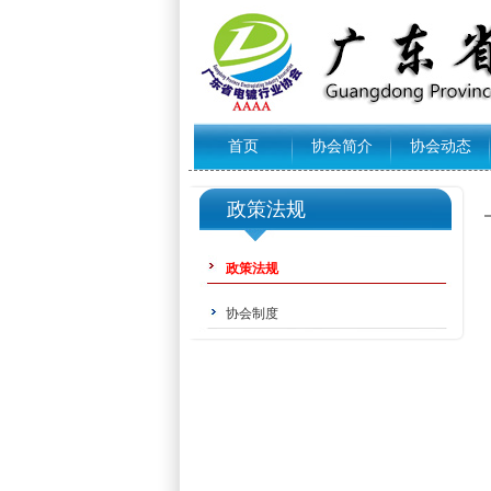
首页
协会简介
协会动态
政策法规
政策法规
协会制度